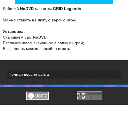
Рабочий
NoDVD
для игры
GRID Legends
.
Можно ставить на любую версию игры.
Установка:
Скачиваем сам
NoDVD
;
Распаковываем скачанное в папку с игрой;
Все, теперь можно спокойно играть.
Полная версия сайта