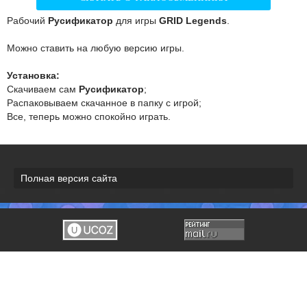
Рабочий
Русификатор
для игры
GRID Legends
.
Можно ставить на любую версию игры.
Установка:
Скачиваем сам
Русификатор
;
Распаковываем скачанное в папку с игрой;
Все, теперь можно спокойно играть.
Полная версия сайта