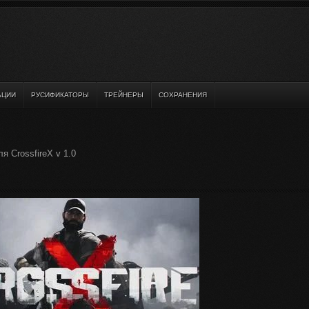
АЦИИ
РУСИФИКАТОРЫ
ТРЕЙНЕРЫ
СОХРАНЕНИЯ
 CrossfireX v 1.0