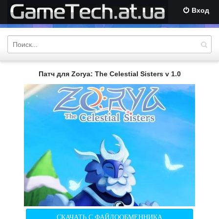
Вход
Патч для Zorya: The Celestial Sisters v 1.0
СКАЧАТЬ С ФАЙЛООБМЕННИКА