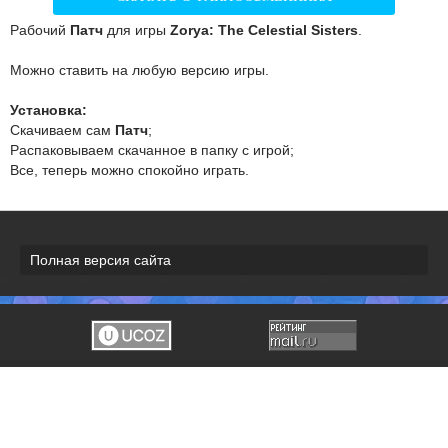
Рабочий
Патч
для игры
Zorya: The Celestial Sisters
.
Можно ставить на любую версию игры.
Установка:
Скачиваем сам
Патч
;
Распаковываем скачанное в папку с игрой;
Все, теперь можно спокойно играть.
Полная версия сайта