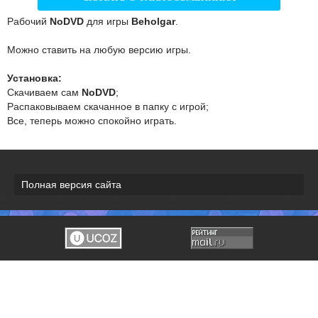
Рабочий
NoDVD
для игры
Beholgar
.
Можно ставить на любую версию игры.
Установка:
Скачиваем сам
NoDVD
;
Распаковываем скачанное в папку с игрой;
Все, теперь можно спокойно играть.
Полная версия сайта