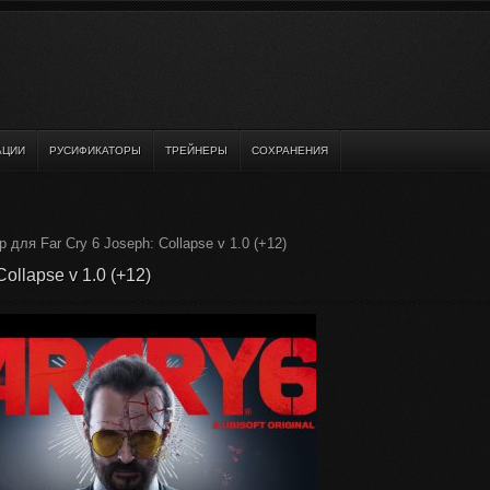
АЦИИ
РУСИФИКАТОРЫ
ТРЕЙНЕРЫ
СОХРАНЕНИЯ
 для Far Cry 6 Joseph: Collapse v 1.0 (+12)
ollapse v 1.0 (+12)