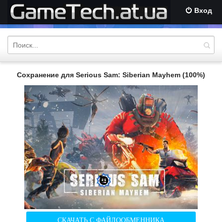
Вход
Сохранение для Serious Sam: Siberian Mayhem (100%)
СКАЧАТЬ С ФАЙЛООБМЕННИКА