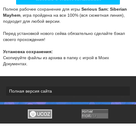
Полное рабочее сохранение для игры
Serious Sam: Siberian
Mayhem
, игра пройдена на все 100% (вся сюжетная линия),
подходит для любой версии.
Перед установкой нового сейва обязательно сделайте бэкап
своего прохождения!
Установка сохранения:
Скопируйте файлы из архива в папку с игрой в Моих
Документах.
Полная версия сайта