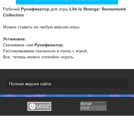
Рабочий
Русификатор
для игры
Life Is Strange: Remastered
Collection
.
Можно ставить на любую версию игры.
Установка:
Скачиваем сам
Русификатор
;
Распаковываем скачанное в папку с игрой;
Все, теперь можно спокойно играть.
Полная версия сайта