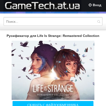
Вход
Русификатор для Life Is Strange: Remastered Collection
СКАЧАТЬ С ФАЙЛООБМЕННИКА