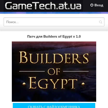
Вход
Патч для Builders of Egypt v 1.0
СКАЧАТЬ С ФАЙЛООБМЕННИКА