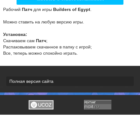
Рабочий
Патч
для игры
Builders of Egypt
.
Можно ставить на любую версию игры.
Установка:
Скачиваем сам
Патч
;
Распаковываем скачанное в папку с игрой;
Все, теперь можно спокойно играть.
Полная версия сайта