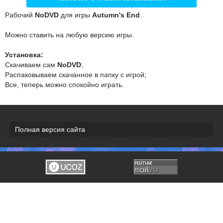
Рабочий
NoDVD
для игры
Autumn's End
.
Можно ставить на любую версию игры.
Установка:
Скачиваем сам
NoDVD
;
Распаковываем скачанное в папку с игрой;
Все, теперь можно спокойно играть.
Полная версия сайта