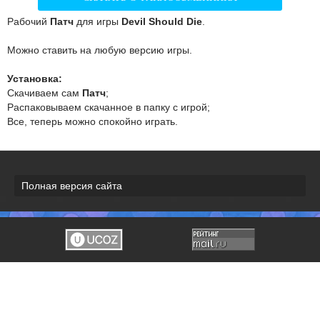
Рабочий
Патч
для игры
Devil Should Die
.
Можно ставить на любую версию игры.
Установка:
Скачиваем сам
Патч
;
Распаковываем скачанное в папку с игрой;
Все, теперь можно спокойно играть.
Полная версия сайта