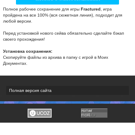
Полное рабочее сохранение для игры
Fractured
, игра
пройдена на все 100% (вся сюжетная линия), подходит для
любой версии.
Перед установкой нового сейва обязательно сделайте бэкап
своего прохождения!
Установка сохранения:
Скопируйте файлы из архива в папку с игрой в Моих
Документах.
Полная версия сайта