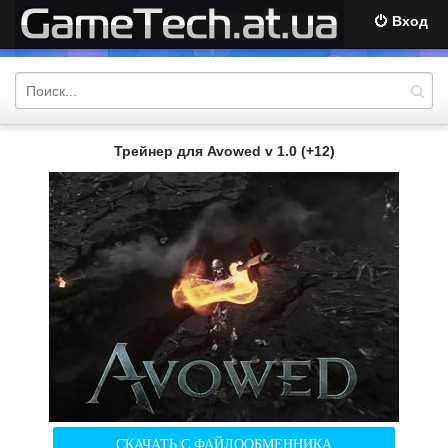
Вход
Трейнер для Avowed v 1.0 (+12)
СКАЧАТЬ С ФАЙЛООБМЕННИКА