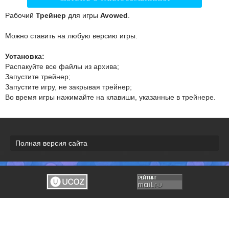
Рабочий
Трейнер
для игры
Avowed
.
Можно ставить на любую версию игры.
Установка:
Распакуйте все файлы из архива;
Запустите трейнер;
Запустите игру, не закрывая трейнер;
Во время игры нажимайте на клавиши, указанные в трейнере.
Полная версия сайта