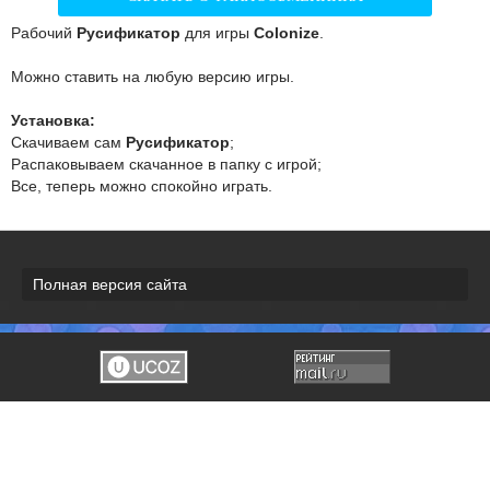
Рабочий
Русификатор
для игры
Colonize
.
Можно ставить на любую версию игры.
Установка:
Скачиваем сам
Русификатор
;
Распаковываем скачанное в папку с игрой;
Все, теперь можно спокойно играть.
Полная версия сайта