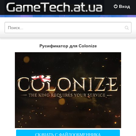
Вход
Русификатор для Colonize
СКАЧАТЬ С ФАЙЛООБМЕННИКА