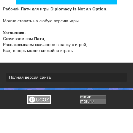
Рабочий
Патч
для игры
Diplomacy is Not an Option
.
Можно ставить на любую версию игры.
Установка:
Скачиваем сам
Патч
;
Распаковываем скачанное в папку с игрой;
Все, теперь можно спокойно играть.
Полная версия сайта