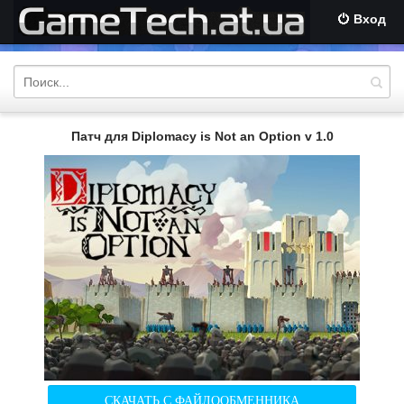
Вход
Патч для Diplomacy is Not an Option v 1.0
СКАЧАТЬ С ФАЙЛООБМЕННИКА