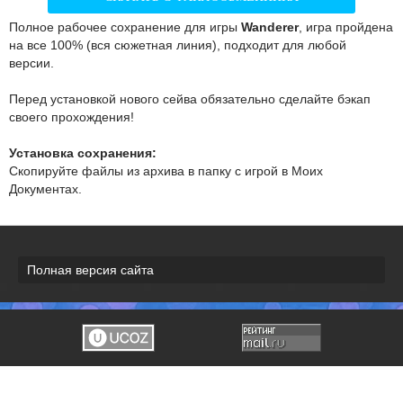
Полное рабочее сохранение для игры
Wanderer
, игра пройдена
на все 100% (вся сюжетная линия), подходит для любой
версии.
Перед установкой нового сейва обязательно сделайте бэкап
своего прохождения!
Установка сохранения:
Скопируйте файлы из архива в папку с игрой в Моих
Документах.
Полная версия сайта