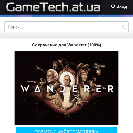
Вход
Сохранение для Wanderer (100%)
СКАЧАТЬ С ФАЙЛООБМЕННИКА