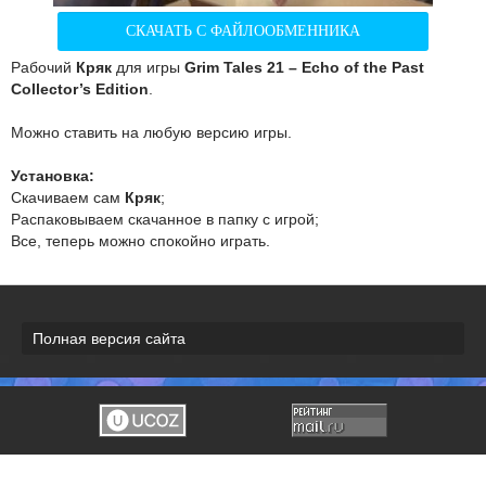
СКАЧАТЬ С ФАЙЛООБМЕННИКА
Рабочий
Кряк
для игры
Grim Tales 21 – Echo of the Past
Collector’s Edition
.
Можно ставить на любую версию игры.
Установка:
Скачиваем сам
Кряк
;
Распаковываем скачанное в папку с игрой;
Все, теперь можно спокойно играть.
Полная версия сайта