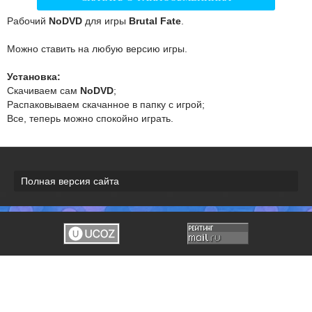
Рабочий
NoDVD
для игры
Brutal Fate
.
Можно ставить на любую версию игры.
Установка:
Скачиваем сам
NoDVD
;
Распаковываем скачанное в папку с игрой;
Все, теперь можно спокойно играть.
Полная версия сайта