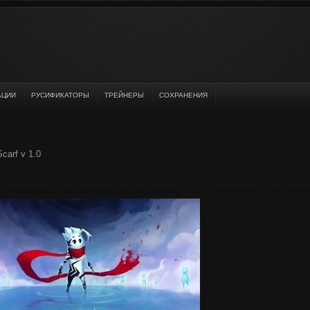
АЦИИ
РУСИФИКАТОРЫ
ТРЕЙНЕРЫ
СОХРАНЕНИЯ
carf v 1.0