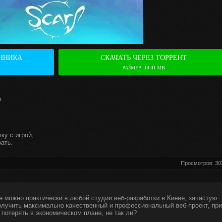
ННИКА
СКАЧАТЬ ЧЕРЕЗ ТОРРЕНТ
РАЗМЕР: 14.41 MB
.
ку с игрой;
ать.
Просмотров: 30
е можно практически в любой студии веб-разработки в Киеве, зачастую
получить максимально качественный и профессиональный веб-проект, при
 потерять в экономическом плане, не так ли?