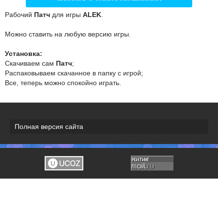
Рабочий
Патч
для игры
ALEK
.
Можно ставить на любую версию игры.
Установка:
Скачиваем сам
Патч
;
Распаковываем скачанное в папку с игрой;
Все, теперь можно спокойно играть.
Полная версия сайта