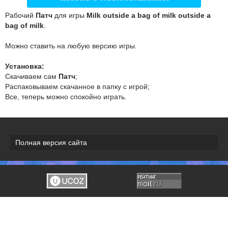
Рабочий
Патч
для игры
Milk outside a bag of milk outside a
bag of milk
.
Можно ставить на любую версию игры.
Установка:
Скачиваем сам
Патч
;
Распаковываем скачанное в папку с игрой;
Все, теперь можно спокойно играть.
Полная версия сайта