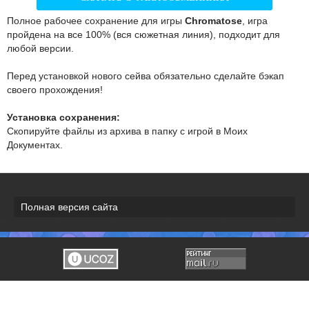
Полное рабочее сохранение для игры
Chromatose
, игра
пройдена на все 100% (вся сюжетная линия), подходит для
любой версии.
Перед установкой нового сейва обязательно сделайте бэкап
своего прохождения!
Установка сохранения:
Скопируйте файлы из архива в папку с игрой в Моих
Документах.
Полная версия сайта