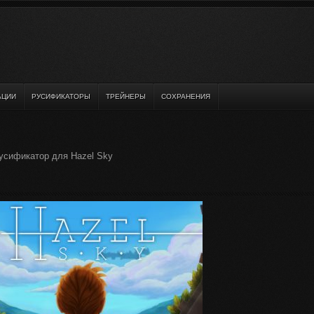
АЦИИ
РУСИФИКАТОРЫ
ТРЕЙНЕРЫ
СОХРАНЕНИЯ
усификатор для Hazel Sky