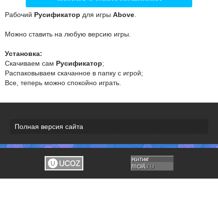
Рабочий
Русификатор
для игры
Above
.
Можно ставить на любую версию игры.
Установка:
Скачиваем сам
Русификатор
;
Распаковываем скачанное в папку с игрой;
Все, теперь можно спокойно играть.
Полная версия сайта