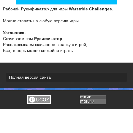
Рабочий
Русификатор
для игры
Warstride Challenges
.
Можно ставить на любую версию игры.
Установка:
Скачиваем сам
Русификатор
;
Распаковываем скачанное в папку с игрой;
Все, теперь можно спокойно играть.
Полная версия сайта