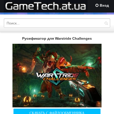
Вход
Русификатор для Warstride Challenges
СКАЧАТЬ С ФАЙЛООБМЕННИКА