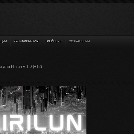
АЦИИ
РУСИФИКАТОРЫ
ТРЕЙНЕРЫ
СОХРАНЕНИЯ
 для Hirilun v 1.0 (+12)